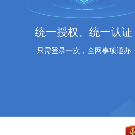
统一授权、统一认证
只需登录一次，全网事项通办