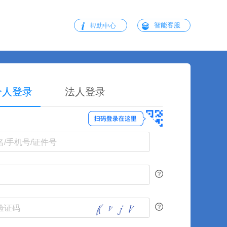
智能客服
帮助中心
个人登录
法人登录